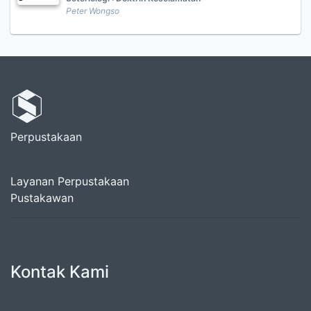
Peter Wongso
Perpustakaan
Layanan Perpustakaan
Pustakawan
Kontak Kami